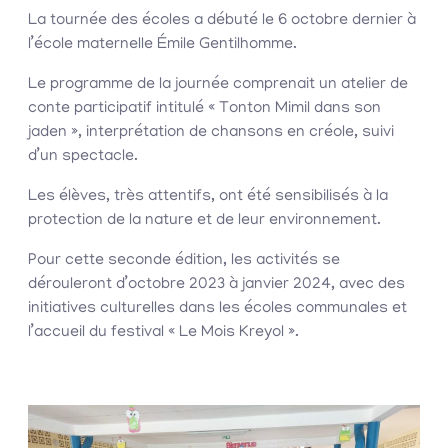
La tournée des écoles a débuté le 6 octobre dernier à
l’école maternelle Émile Gentilhomme.
Le programme de la journée comprenait un atelier de
conte participatif intitulé « Tonton Mimil dans son
jaden », interprétation de chansons en créole, suivi
d’un spectacle.
Les élèves, très attentifs, ont été sensibilisés à la
protection de la nature et de leur environnement.
Pour cette seconde édition, les activités se
dérouleront d’octobre 2023 à janvier 2024, avec des
initiatives culturelles dans les écoles communales et
l’accueil du festival « Le Mois Kreyol ».