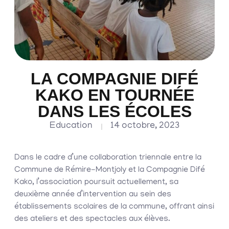
LA COMPAGNIE DIFÉ
KAKO EN TOURNÉE
DANS LES ÉCOLES
Education
14 octobre, 2023
Dans le cadre d’une collaboration triennale entre la
Commune de Rémire-Montjoly et la Compagnie Difé
Kako, l’association poursuit actuellement, sa
deuxième année d’intervention au sein des
établissements scolaires de la commune, offrant ainsi
des ateliers et des spectacles aux élèves.