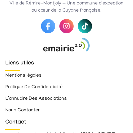
Ville de Rémire-Montjoly — Une commune d’exception
au cœur de la Guyane française.
Liens utiles
Mentions légales
Politique De Confidentialité
L’annuaire Des Associations
Nous Contacter
Contact