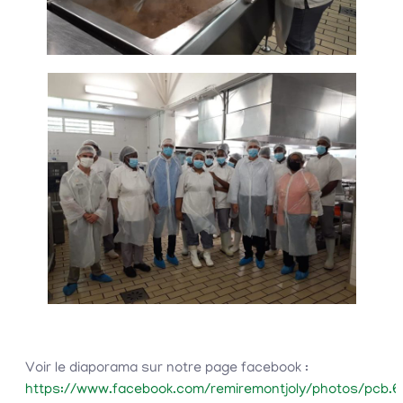
Voir le diaporama sur notre page facebook :
https://www.facebook.com/remiremontjoly/photos/pcb.