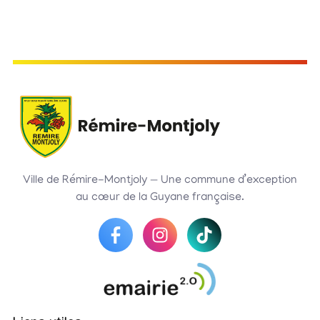
Ville de Rémire-Montjoly — Une commune d’exception
au cœur de la Guyane française.