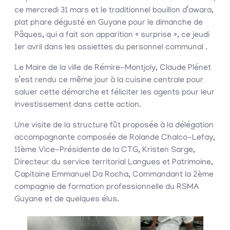
ce mercredi 31 mars et le traditionnel bouillon d’awara,
plat phare dégusté en Guyane pour le dimanche de
Pâques, qui a fait son apparition « surprise », ce jeudi
1er avril dans les assiettes du personnel communal .
Le Maire de la ville de Rémire-Montjoly, Claude Plénet
s’est rendu ce même jour à la cuisine centrale pour
saluer cette démarche et féliciter les agents pour leur
investissement dans cette action.
Une visite de la structure fût proposée à la délégation
accompagnante composée de Rolande Chalco-Lefay,
11ème Vice-Présidente de la CTG, Kristen Sarge,
Directeur du service territorial Langues et Patrimoine,
Capitaine Emmanuel Da Rocha, Commandant la 2ème
compagnie de formation professionnelle du RSMA
Guyane et de quelques élus.