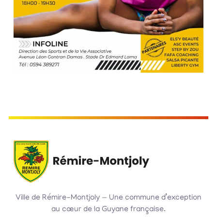
Ville de Rémire-Montjoly — Une commune d’exception
au cœur de la Guyane française.