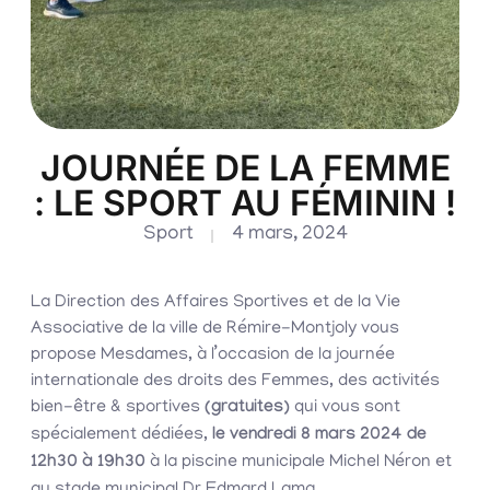
JOURNÉE DE LA FEMME
: LE SPORT AU FÉMININ !
Sport
4 mars, 2024
La Direction des Affaires Sportives et de la Vie
Associative de la ville de Rémire-Montjoly vous
propose Mesdames, à l’occasion de la journée
internationale des droits des Femmes, des activités
bien-être & sportives
(gratuites)
qui vous sont
spécialement dédiées,
le vendredi 8 mars 2024 de
12h30 à 19h30
à la piscine municipale Michel Néron et