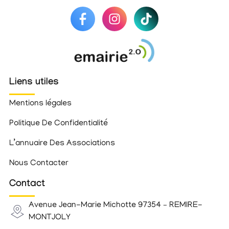
Liens utiles
Mentions légales
Politique De Confidentialité
L’annuaire Des Associations
Nous Contacter
Contact
Avenue Jean-Marie Michotte 97354 – REMIRE-
MONTJOLY