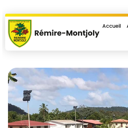
Accueil