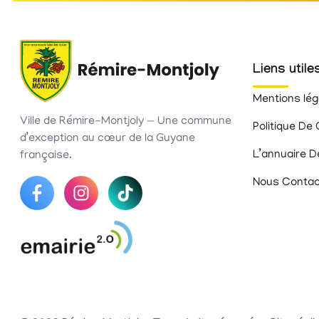
Liens utile
Mentions lég
Ville de Rémire-Montjoly — Une commune
Politique De 
d’exception au cœur de la Guyane
L’annuaire D
française.
Nous Contac