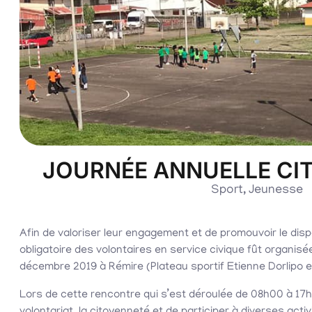
JOURNÉE ANNUELLE CI
Sport
,
Jeunesse
Afin de valoriser leur engagement et de promouvoir le dis
obligatoire des volontaires en service civique fût organis
décembre 2019 à Rémire (Plateau sportif Etienne Dorlipo e
Lors de cette rencontre qui s’est déroulée de 08h00 à 17h0