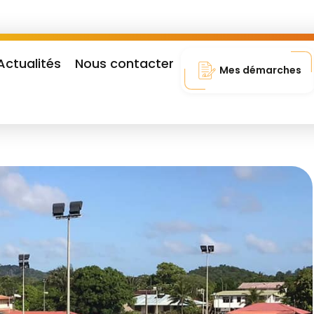
Actualités
Nous contacter
Mes démarches