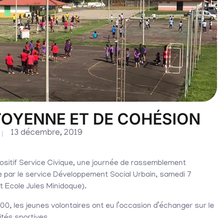
TOYENNE ET DE COHÉSION
13 décembre, 2019
positif Service Civique, une journée de rassemblement
ée par le service Développement Social Urbain, samedi 7
t Ecole Jules Minidoque).
0, les jeunes volontaires ont eu l’occasion d’échanger sur le