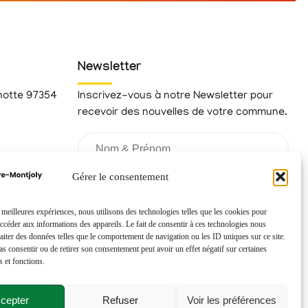
Newsletter
hotte 97354
Inscrivez-vous à notre Newsletter pour
recevoir des nouvelles de votre commune.
fr
Gérer le consentement
s meilleures expériences, nous utilisons des technologies telles que les cookies pour
accéder aux informations des appareils. Le fait de consentir à ces technologies nous
raiter des données telles que le comportement de navigation ou les ID uniques sur ce site.
pas consentir ou de retirer son consentement peut avoir un effet négatif sur certaines
s et fonctions.
cepter
Refuser
Voir les préférences