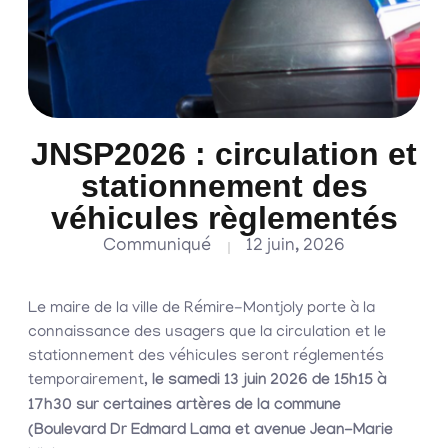
JNSP2026 : circulation et
stationnement des
véhicules règlementés
Communiqué
12 juin, 2026
Le maire de la ville de Rémire-Montjoly porte à la
connaissance des usagers que la circulation et le
stationnement des véhicules seront réglementés
temporairement,
le samedi 13 juin 2026 de 15h15 à
17h30 sur certaines artères de la commune
(Boulevard Dr Edmard Lama et avenue Jean-Marie