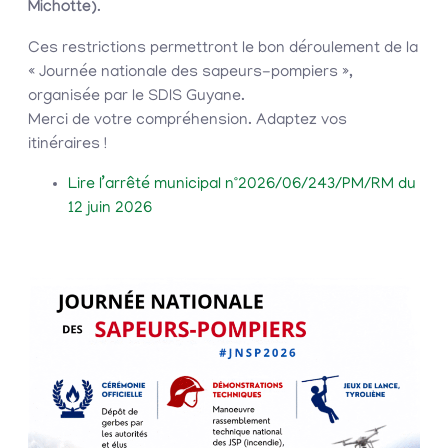
Michotte)
.
Ces restrictions permettront le bon déroulement de la
« Journée nationale des sapeurs-pompiers »,
organisée par le SDIS Guyane.
Merci de votre compréhension. Adaptez vos
itinéraires !
Lire l’arrêté municipal n°2026/06/243/PM/RM du
12 juin 2026