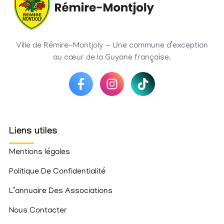
Ville de Rémire-Montjoly — Une commune d’exception
au cœur de la Guyane française.
Liens utiles
Mentions légales
Politique De Confidentialité
L’annuaire Des Associations
Nous Contacter