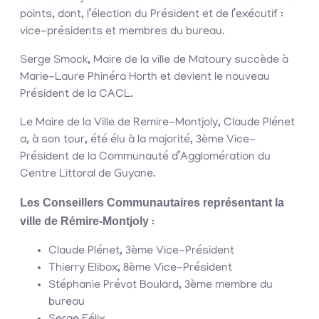
points, dont, l’élection du Président et de l’exécutif :
vice-présidents et membres du bureau.
Serge Smock, Maire de la ville de Matoury succède à
Marie-Laure Phinéra Horth et devient le nouveau
Président de la CACL.
Le Maire de la Ville de Remire-Montjoly, Claude Plénet
a, à son tour, été élu à la majorité, 3ème Vice-
Président de la Communauté d’Agglomération du
Centre Littoral de Guyane.
Les Conseillers Communautaires représentant la
ville de Rémire-Montjoly
:
Claude Plénet, 3ème Vice-Président
Thierry Elibox, 8ème Vice-Président
Stéphanie Prévot Boulard, 3ème membre du
bureau