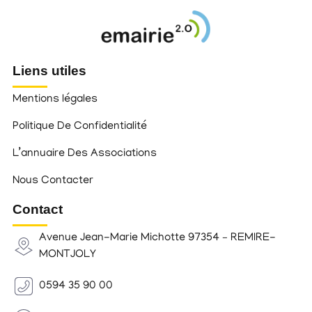
Liens utiles
Mentions légales
Politique De Confidentialité
L’annuaire Des Associations
Nous Contacter
Contact
Avenue Jean-Marie Michotte 97354 – REMIRE-
MONTJOLY
0594 35 90 00