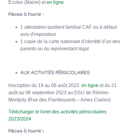
Ecoles (Mairie) et
en ligne
:
Pièces à fournir
1 attestation quotient familial CAF ou à défaut
avis d’imposition
1 copie de la carte nationale d’identité d’un des
parents ou du représentant légal
AUX ACTIVITÉS PÉRISCOLAIRES
Inscription du 19 au 06 août 2023
en ligne
et du 21
août au 06 septembre 2023 au DSU de Rémire-
Montjoly (Rue des Flamboyants – Ames Claires)
Télécharger le livret des activités périscolaires
2023/2024
Pièces à fournir :