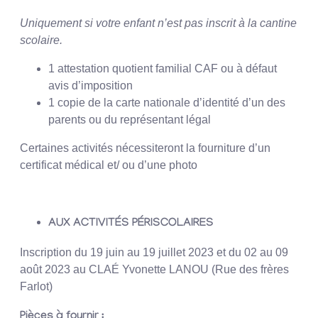
Uniquement si votre enfant n’est pas inscrit à la cantine
scolaire.
1 attestation quotient familial CAF ou à défaut
avis d’imposition
1 copie de la carte nationale d’identité d’un des
parents ou du représentant légal
Certaines activités nécessiteront la fourniture d’un
certificat médical et/ ou d’une photo
AUX ACTIVITÉS PÉRISCOLAIRES
Inscription du 19 juin au 19 juillet 2023 et du 02 au 09
août 2023 au CLAÉ Yvonette LANOU (Rue des frères
Farlot)
Pièces à fournir :