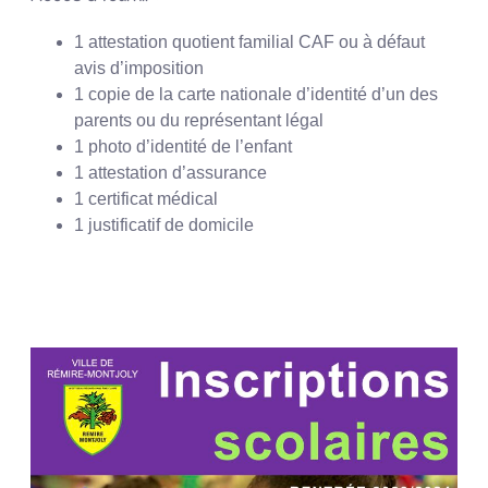
1 attestation quotient familial CAF ou à défaut
avis d’imposition
1 copie de la carte nationale d’identité d’un des
parents ou du représentant légal
1 photo d’identité de l’enfant
1 attestation d’assurance
1 certificat médical
1 justificatif de domicile