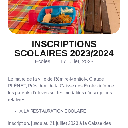
INSCRIPTIONS
SCOLAIRES 2023/2024
Ecoles
17 juillet, 2023
Le maire de la ville de Rémire-Montjoly, Claude
PLÉNET, Président de la Caisse des Écoles informe
les parents d’élèves sur les modalités d’inscriptions
relatives :
A LA RESTAURATION SCOLAIRE
Inscription, jusqu’au 21 juillet 2023 à la Caisse des