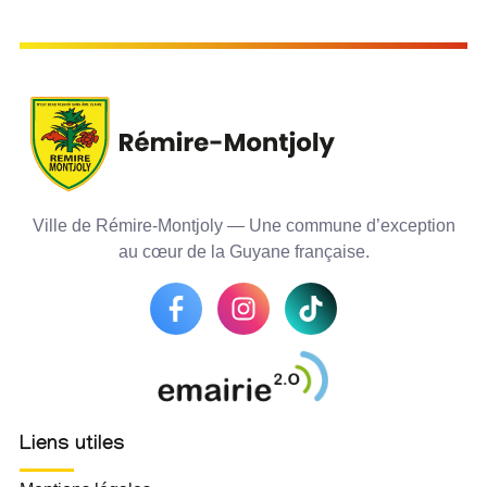
Ville de Rémire-Montjoly — Une commune d’exception
au cœur de la Guyane française.
Liens utiles