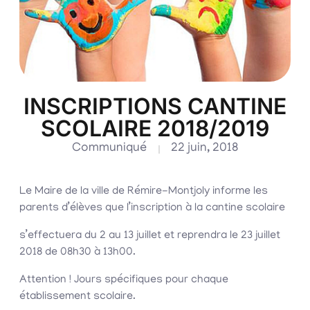
INSCRIPTIONS CANTINE
SCOLAIRE 2018/2019
Communiqué
22 juin, 2018
Le Maire de la ville de Rémire-Montjoly informe les
parents d’élèves que l’inscription à la cantine scolaire
s’effectuera du 2 au 13 juillet et reprendra le 23 juillet
2018 de 08h30 à 13h00.
Attention ! Jours spécifiques pour chaque
établissement scolaire.