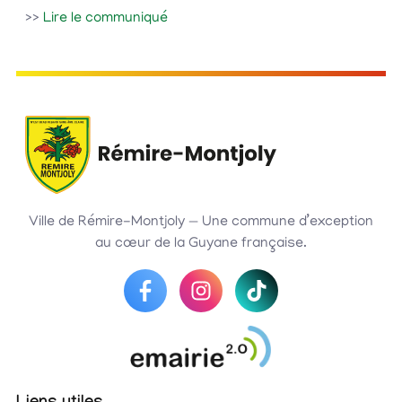
>>
Lire le communiqué
Ville de Rémire-Montjoly — Une commune d’exception
au cœur de la Guyane française.