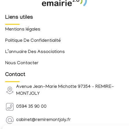
Liens utiles
Mentions légales
Politique De Confidentialité
L’annuaire Des Associations
Nous Contacter
Contact
Avenue Jean-Marie Michotte 97354 – REMIRE-
MONTJOLY
0594 35 90 00
cabinet@remiremontjoly.fr