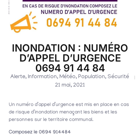
INONDATION : NUMÉRO
D’APPEL D’URGENCE
0694 91 44 84
Alerte
,
Information
,
Météo
,
Population
,
Sécurité
21 mai, 2021
Un numéro d’appel d’urgence est mis en place en cas
de risque d’inondation menaçant les biens et les
personnes sur le territoire communal.
Composez le 0694 914484