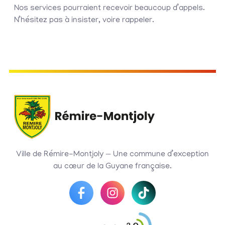
Nos services pourraient recevoir beaucoup d’appels.
N’hésitez pas à insister, voire rappeler.
Ville de Rémire-Montjoly — Une commune d’exception
au cœur de la Guyane française.