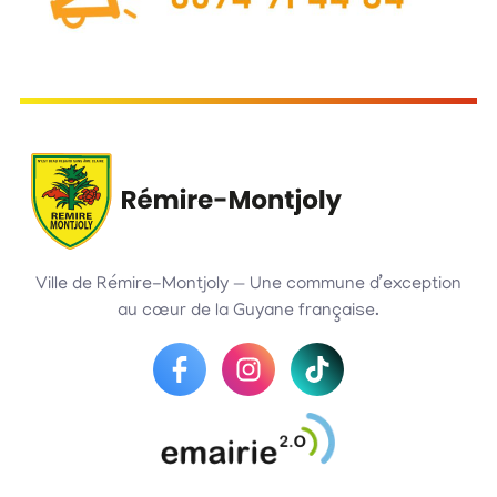
Ville de Rémire-Montjoly — Une commune d’exception
au cœur de la Guyane française.