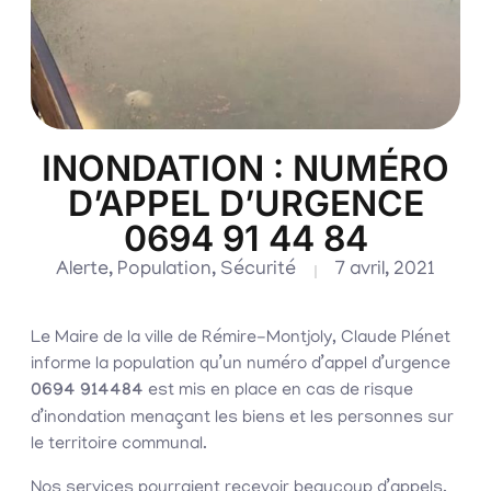
INONDATION : NUMÉRO
D’APPEL D’URGENCE
0694 91 44 84
Alerte
,
Population
,
Sécurité
7 avril, 2021
Le Maire de la ville de Rémire-Montjoly, Claude Plénet
informe la population qu’un numéro d’appel d’urgence
0694 914484
est mis en place en cas de risque
d’inondation menaçant les biens et les personnes sur
le territoire communal.
Nos services pourraient recevoir beaucoup d’appels.