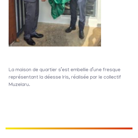
La maison de quartier s’est embellie d’une fresque
représentant la déesse Iris, réalisée par le collectif
Muzelaru.