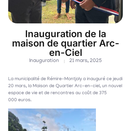
Inauguration de la
maison de quartier Arc-
en-Ciel
Inauguration
21 mars, 2025
La municipalité de Rémire-Montjoly a inauguré ce jeudi
20 mars, la Maison de Quartier Arc-en-ciel, un nouvel
espace de vie et de rencontres au coût de 375
000 euros.