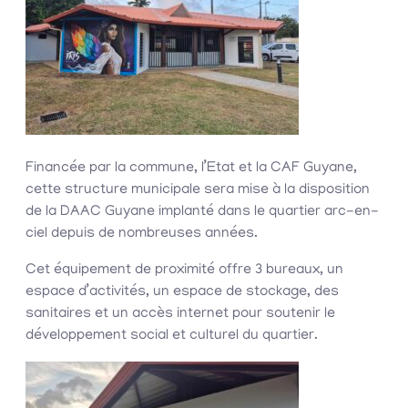
Financée par la commune, l’Etat et la CAF Guyane,
cette structure municipale sera mise à la disposition
de la DAAC Guyane implanté dans le quartier arc-en-
ciel depuis de nombreuses années.
Cet équipement de proximité offre 3 bureaux, un
espace d’activités, un espace de stockage, des
sanitaires et un accès internet pour soutenir le
développement social et culturel du quartier.