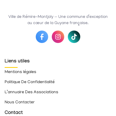
Ville de Rémire-Montjoly — Une commune d’exception
au cœur de la Guyane française.
Liens utiles
Mentions légales
Politique De Confidentialité
L’annuaire Des Associations
Nous Contacter
Contact