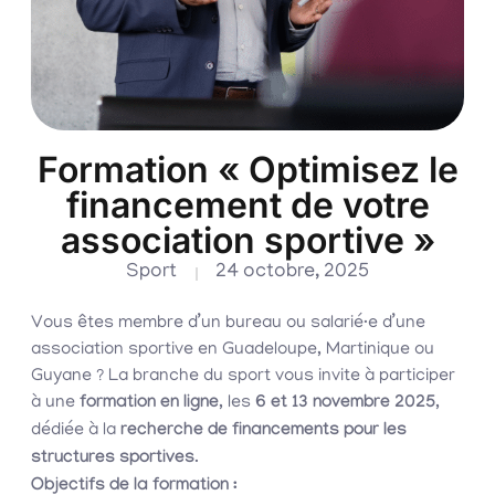
Formation « Optimisez le
financement de votre
association sportive »
Sport
24 octobre, 2025
Vous êtes membre d’un bureau ou salarié·e d’une
association sportive en Guadeloupe, Martinique ou
Guyane ? La branche du sport vous invite à participer
à une
formation en ligne
, les
6 et 13 novembre 2025
,
dédiée à la
recherche de financements pour les
structures sportives
.
Objectifs de la formation :