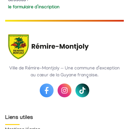
dessous
:
le formulaire d’inscription
Ville de Rémire-Montjoly — Une commune d’exception
au cœur de la Guyane française.
Liens utiles