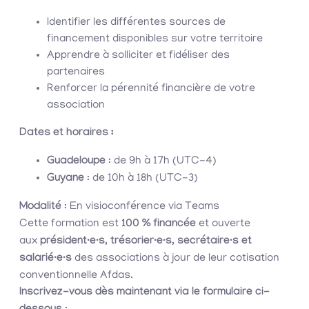
Identifier les différentes sources de
financement disponibles sur votre territoire
Apprendre à solliciter et fidéliser des
partenaires
Renforcer la pérennité financière de votre
association
Dates et horaires :
Guadeloupe
: de 9h à 17h (UTC-4)
Guyane
: de 10h à 18h (UTC-3)
Modalité
: En visioconférence via Teams
Cette formation est
100 % financée
et ouverte
aux
président·e·s, trésorier·e·s, secrétaire·s et
salarié·e·s
des associations à jour de leur cotisation
conventionnelle Afdas.
Inscrivez-vous dès maintenant via le formulaire ci-