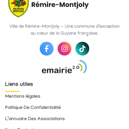
Ville de Rémire-Montjoly — Une commune d’exception
au cœur de la Guyane française.
Liens utiles
Mentions légales
Politique De Confidentialité
L’annuaire Des Associations