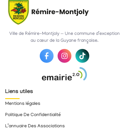
Ville de Rémire-Montjoly — Une commune d’exception
au cœur de la Guyane française.
Liens utiles
Mentions légales
Politique De Confidentialité
L’annuaire Des Associations