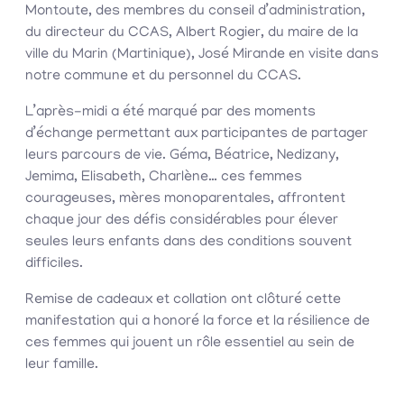
Montoute, des membres du conseil d’administration,
du directeur du CCAS, Albert Rogier, du maire de la
ville du Marin (Martinique), José Mirande en visite dans
notre commune et du personnel du CCAS.
L’après-midi a été marqué par des moments
d’échange permettant aux participantes de partager
leurs parcours de vie. Géma, Béatrice, Nedizany,
Jemima, Elisabeth, Charlène… ces femmes
courageuses, mères monoparentales, affrontent
chaque jour des défis considérables pour élever
seules leurs enfants dans des conditions souvent
difficiles.
Remise de cadeaux et collation ont clôturé cette
manifestation qui a honoré la force et la résilience de
ces femmes qui jouent un rôle essentiel au sein de
leur famille.