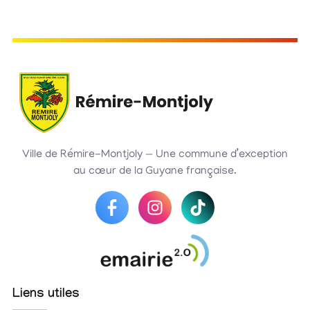
Ville de Rémire-Montjoly — Une commune d’exception
au cœur de la Guyane française.
Liens utiles