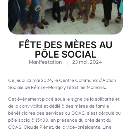
FÊTE DES MÈRES AU
PÔLE SOCIAL
Manifestation
23 mai, 2024
Ce jeudi 23 mai 2024, le Centre Communal d’Action
Sociale de Rémire-Montjoly fêtait les Mamans.
Cet événement placé sous le signe de la solidarité et
de la convivialité et dédié à des mères de famille
bénéficiaires des services du CCAS, s’est déroulé au
pôle social à 15h00, en présence du président du
CCAS, Claude Plénet, de la vice-présidente, Line