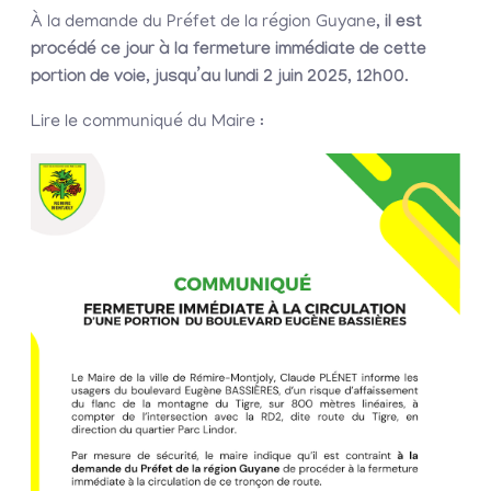
À la demande du Préfet de la région Guyane,
il est
procédé ce jour à la fermeture immédiate de cette
portion de voie
,
jusqu’au lundi 2 juin 2025, 12h00
.
Lire le communiqué du Maire :