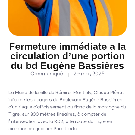
Fermeture immédiate a la
circulation d’une portion
du bd Eugène Bassières
Communiqué
29 mai, 2025
Le Maire de la ville de Rémire-Montjoly, Claude Plénet
informe les usagers du Boulevard Eugène Bassières,
d’un risque d’affaissement du flanc de la montagne du
Tigre, sur 800 mètres linéaires, à compter de
l’intersection avec la RD2, dite route du Tigre en
direction du quartier Parc Lindor.