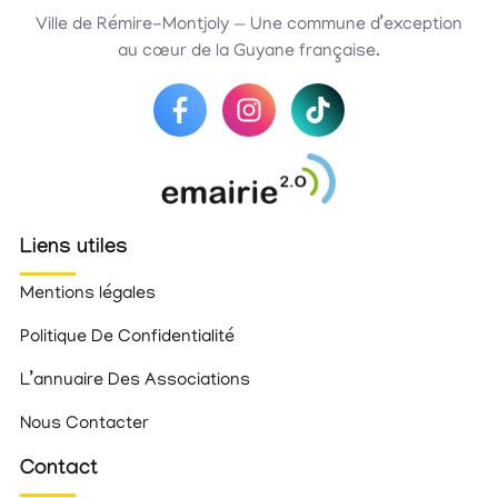
Ville de Rémire-Montjoly — Une commune d’exception
au cœur de la Guyane française.
Liens utiles
Mentions légales
Politique De Confidentialité
L’annuaire Des Associations
Nous Contacter
Contact