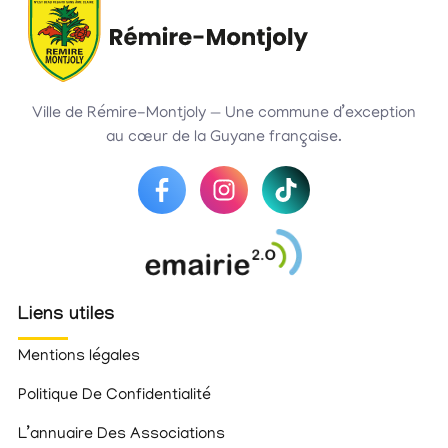
Ville de Rémire-Montjoly — Une commune d’exception
au cœur de la Guyane française.
Liens utiles
Mentions légales
Politique De Confidentialité
L’annuaire Des Associations