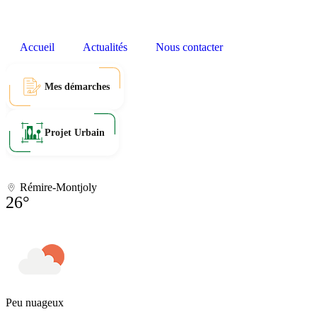
Accueil
Actualités
Nous contacter
Mes démarches
Projet Urbain
Rémire-Montjoly
26°
Peu nuageux