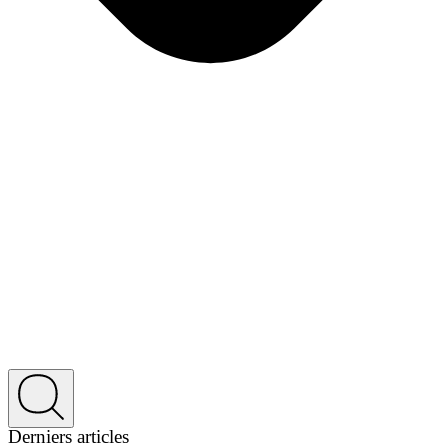
Derniers articles