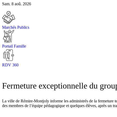
Sam. 8 aoû. 2026
Marchés Publics
Portail Famille
RDV 360
Fermeture exceptionnelle du group
La ville de Rémire-Montjoly informe les administrés de la fermeture te
des membres de l’équipe pédagogique et quelques élèves, après un traite