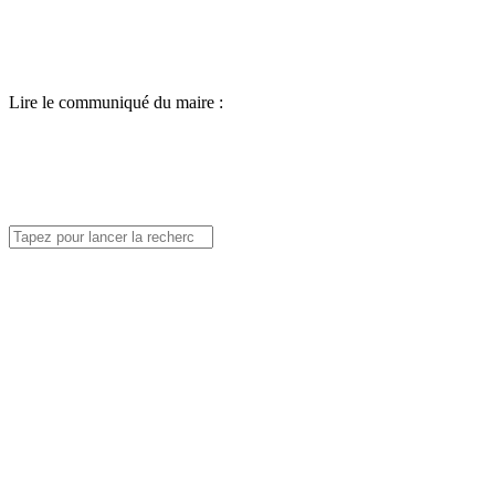
Lire le communiqué du maire :