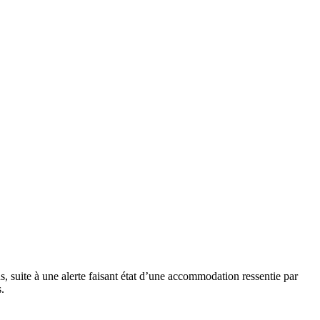
, suite à une alerte faisant état d’une accommodation ressentie par
.