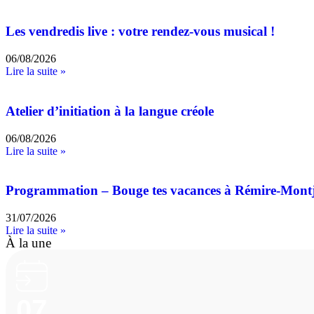
Les vendredis live : votre rendez-vous musical !
06/08/2026
Lire la suite »
Atelier d’initiation à la langue créole
06/08/2026
Lire la suite »
Programmation – Bouge tes vacances à Rémire-Mont
31/07/2026
Lire la suite »
À la une
07