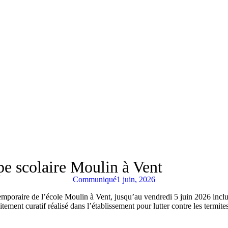
e scolaire Moulin à Vent
Communiqué
1 juin, 2026
mporaire de l’école Moulin à Vent, jusqu’au vendredi 5 juin 2026 inclus
ment curatif réalisé dans l’établissement pour lutter contre les termites