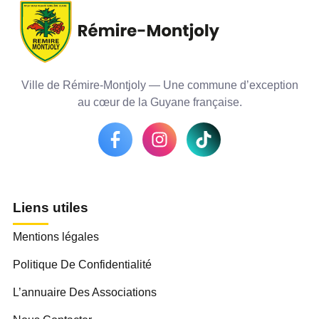
Ville de Rémire-Montjoly — Une commune d’exception
au cœur de la Guyane française.
Liens utiles
Mentions légales
Politique De Confidentialité
L’annuaire Des Associations