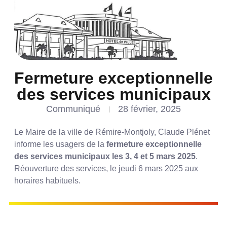
Fermeture exceptionnelle
des services municipaux
Communiqué
28 février, 2025
Le Maire de la ville de Rémire-Montjoly, Claude Plénet
informe les usagers de la
fermeture exceptionnelle
des services municipaux les 3, 4 et 5 mars 2025
.
Réouverture des services, le jeudi 6 mars 2025 aux
horaires habituels.