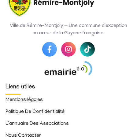
Ville de Rémire-Montjoly — Une commune d’exception
au cœur de la Guyane française.
Liens utiles
Mentions légales
Politique De Confidentialité
L’annuaire Des Associations
Nous Contacter