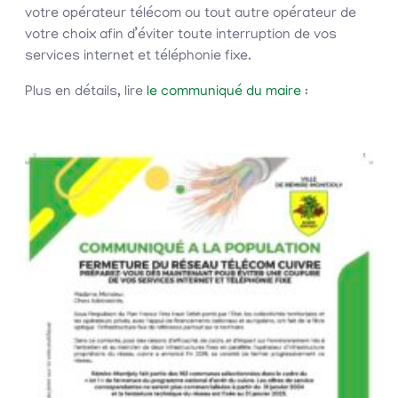
votre opérateur télécom ou tout autre opérateur de
votre choix afin d’éviter toute interruption de vos
services internet et téléphonie fixe.
Plus en détails, lire
le communiqué du maire
: