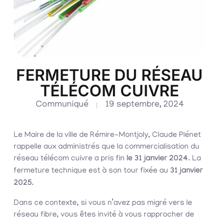
FERMETURE DU RÉSEAU
TÉLÉCOM CUIVRE
Communiqué
19 septembre, 2024
Le Maire de la ville de Rémire-Montjoly, Claude Plénet
rappelle aux administrés que la commercialisation du
réseau télécom cuivre a pris fin
le 31 janvier 2024
. La
fermeture technique est à son tour fixée au
31 janvier
2025
.
Dans ce contexte, si vous n’avez pas migré vers le
réseau fibre, vous êtes invité à vous rapprocher de