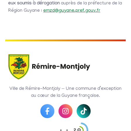
eux soumis à dérogation
auprès de la préfecture de la
Région Guyane :
emzd@guyane.pref.gouv.fr
Ville de Rémire-Montjoly — Une commune d’exception
au cœur de la Guyane française.