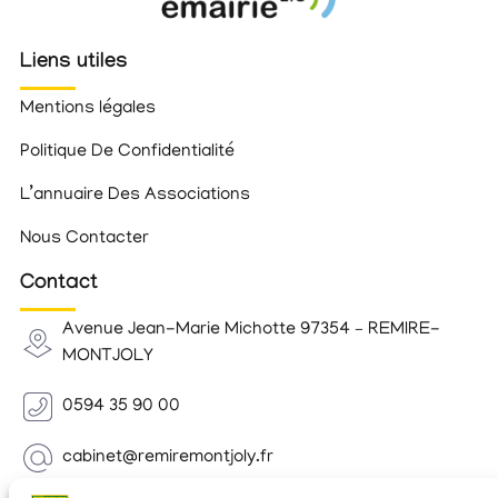
Liens utiles
Mentions légales
Politique De Confidentialité
L’annuaire Des Associations
Nous Contacter
Contact
Avenue Jean-Marie Michotte 97354 – REMIRE-
MONTJOLY
0594 35 90 00
cabinet@remiremontjoly.fr