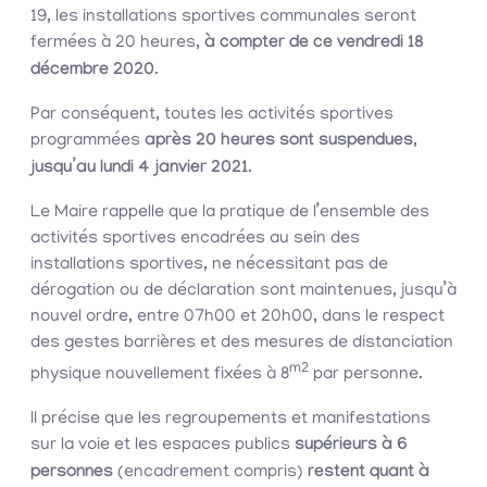
19, les installations sportives communales seront
fermées à 20 heures,
à compter de ce vendredi 18
décembre 2020
.
Par conséquent, toutes les activités sportives
programmées
après 20 heures sont suspendues,
jusqu’au lundi 4 janvier 2021
.
Le Maire rappelle que la pratique de l’ensemble des
activités sportives encadrées au sein des
installations sportives, ne nécessitant pas de
dérogation ou de déclaration sont maintenues, jusqu’à
nouvel ordre, entre 07h00 et 20h00, dans le respect
des gestes barrières et des mesures de distanciation
m2
physique nouvellement fixées à 8
par personne.
Il précise que les regroupements et manifestations
sur la voie et les espaces publics
supérieurs à 6
personnes
(encadrement compris)
restent quant à