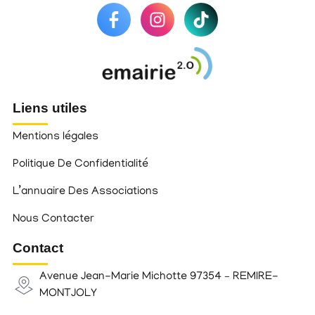
Liens utiles
Mentions légales
Politique De Confidentialité
L’annuaire Des Associations
Nous Contacter
Contact
Avenue Jean-Marie Michotte 97354 – REMIRE-
MONTJOLY