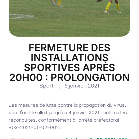
FERMETURE DES
INSTALLATIONS
SPORTIVES APRÈS
20H00 : PROLONGATION
Sport
5 janvier, 2021
Les mesures de lutte contre la propagation du virus,
dont l’arrêté allait jusqu’au 4 janvier 2021 sont toutes
reconduites, conformément à l’arrêté préfectoral
R03-2021-01-02-001 :