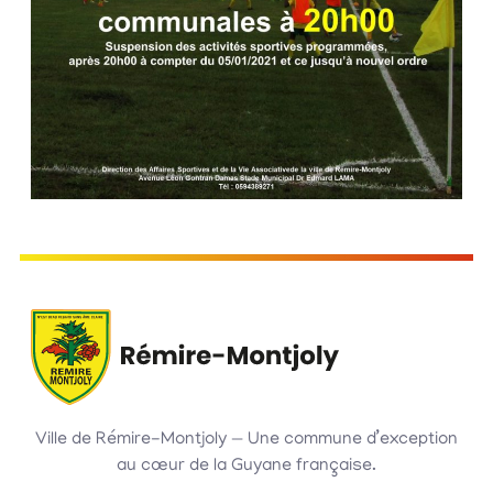
Ville de Rémire-Montjoly — Une commune d’exception
au cœur de la Guyane française.