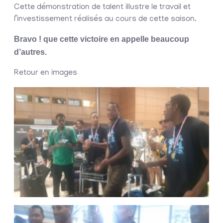
Cette démonstration de talent illustre le travail et
l’investissement réalisés au cours de cette saison.
Bravo ! que cette victoire en appelle beaucoup
d’autres.
Retour en images