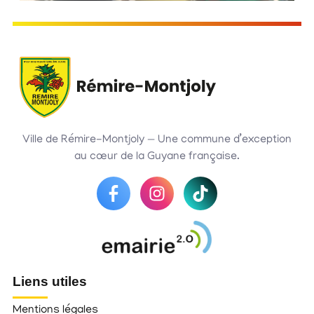
Ville de Rémire-Montjoly — Une commune d’exception
au cœur de la Guyane française.
Liens utiles
Mentions légales