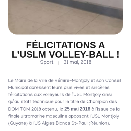
FÉLICITATIONS A
L’USLM VOLLEY-BALL !
Sport
31 mai, 2018
Le Maire de la Ville de Rémire-Montjoly et son Conseil
Municipal adressent leurs plus vives et sincères
félicitations aux volleyeurs de l’USL Montjoly ainsi
qu’au staff technique pour le titre de Champion des
le 25 mai 2018
DOM TOM 2018 obtenu,
à l’issue de la
finale ultramarine masculine opposant l’USL Montjoly
(Guyane) à l’US Aigles Blancs St-Paul (Réunion).