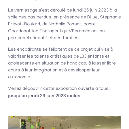
Le vernissage s’est déroulé ce lundi 26 juin 2023 à la
salle des pas perdus, en présence de l’élue, Stéphanie
Prévot-Boulard, de Nathalie Ponsar, cadre
Coordonatrice Thérapeutique/Paramédical, du
personnel éducatif et des familles.
Les encadrants se félicitent de ce projet qui vise à
valoriser les talents artistiques de 133 enfants et
adolescents en situation de handicap, à laisser libre
cours à leur imagination et à développer leur
autonomie.
Venez découvrir cette exposition ouverte à tous,
jusqu’au jeudi 29 juin 2023 inclus.