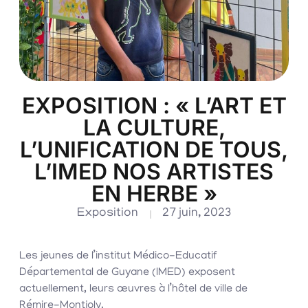
EXPOSITION : « L’ART ET
LA CULTURE,
L’UNIFICATION DE TOUS,
L’IMED NOS ARTISTES
EN HERBE »
Exposition
27 juin, 2023
Les jeunes de l’institut Médico-Educatif
Départemental de Guyane (IMED) exposent
actuellement, leurs œuvres à l’hôtel de ville de
Rémire-Montjoly.