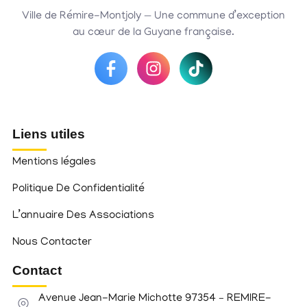
Ville de Rémire-Montjoly — Une commune d’exception
au cœur de la Guyane française.
Liens utiles
Mentions légales
Politique De Confidentialité
L’annuaire Des Associations
Nous Contacter
Contact
Avenue Jean-Marie Michotte 97354 – REMIRE-