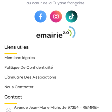
au cœur de la Guyane française.
Liens utiles
Mentions légales
Politique De Confidentialité
L’annuaire Des Associations
Nous Contacter
Contact
Avenue Jean-Marie Michotte 97354 – REMIRE-