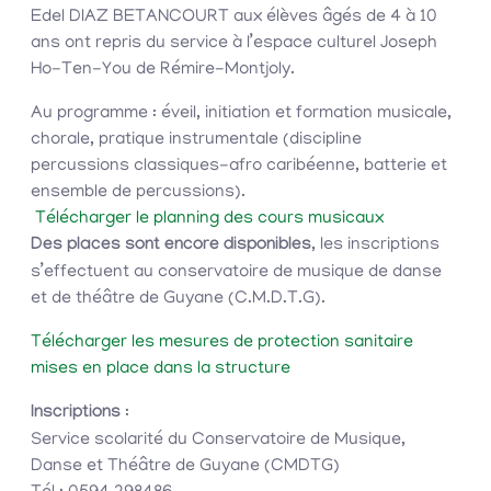
Edel DIAZ BETANCOURT aux élèves âgés de 4 à 10
ans ont repris du service à l’espace culturel Joseph
Ho-Ten-You de Rémire-Montjoly.
Au programme : éveil, initiation et formation musicale,
chorale, pratique instrumentale (discipline
percussions classiques-afro caribéenne, batterie et
ensemble de percussions).
Télécharger le planning des cours musicaux
Des places sont encore disponibles,
les inscriptions
s’effectuent au conservatoire de musique de danse
et de théâtre de Guyane (C.M.D.T.G).
Télécharger les mesures de protection sanitaire
mises en place dans la structure
Inscriptions
:
Service scolarité du Conservatoire de Musique,
Danse et Théâtre de Guyane (CMDTG)