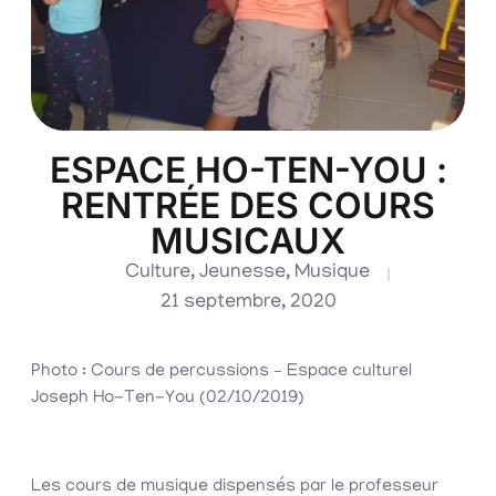
ESPACE HO-TEN-YOU :
RENTRÉE DES COURS
MUSICAUX
Culture
,
Jeunesse
,
Musique
21 septembre, 2020
Photo : Cours de percussions – Espace culturel
Joseph Ho-Ten-You (02/10/2019)
Les cours de musique dispensés par le professeur