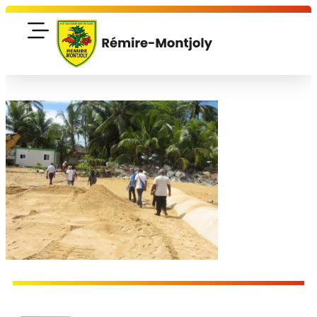
contenu
principal