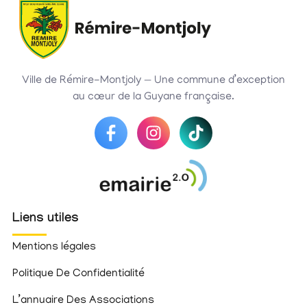
Ville de Rémire-Montjoly — Une commune d’exception
au cœur de la Guyane française.
Liens utiles
Mentions légales
Politique De Confidentialité
L’annuaire Des Associations