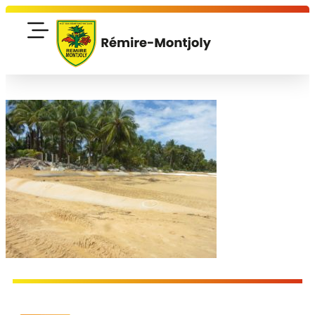
contenu
principal