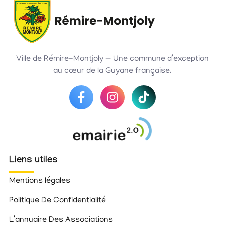
Ville de Rémire-Montjoly — Une commune d’exception
au cœur de la Guyane française.
Liens utiles
Mentions légales
Politique De Confidentialité
L’annuaire Des Associations