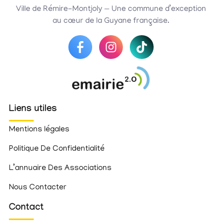
Ville de Rémire-Montjoly — Une commune d’exception
au cœur de la Guyane française.
Liens utiles
Mentions légales
Politique De Confidentialité
L’annuaire Des Associations
Nous Contacter
Contact