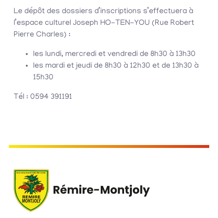
Le dépôt des dossiers d’inscriptions s’effectuera à
l’espace culturel Joseph HO-TEN-YOU (Rue Robert
Pierre Charles) :
les lundi, mercredi et vendredi de 8h30 à 13h30
les mardi et jeudi de 8h30 à 12h30 et de 13h30 à
15h30
Tél : 0594 391191