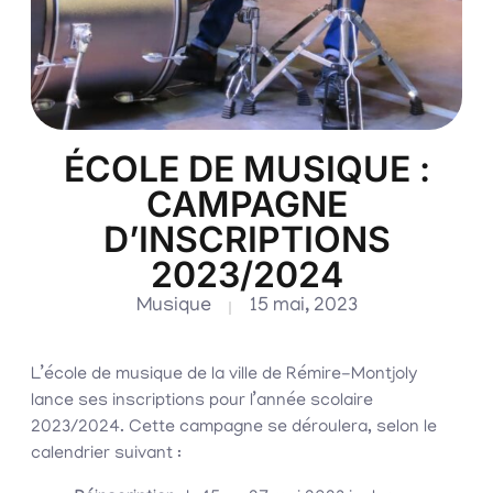
ÉCOLE DE MUSIQUE :
CAMPAGNE
D’INSCRIPTIONS
2023/2024
Musique
15 mai, 2023
L’école de musique de la ville de Rémire-Montjoly
lance ses inscriptions pour l’année scolaire
2023/2024. Cette campagne se déroulera, selon le
calendrier suivant :