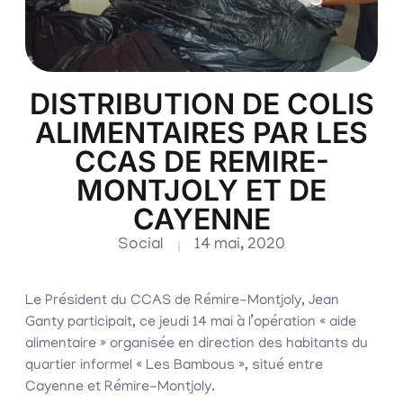
DISTRIBUTION DE COLIS
ALIMENTAIRES PAR LES
CCAS DE REMIRE-
MONTJOLY ET DE
CAYENNE
Social
14 mai, 2020
Le Président du CCAS de Rémire-Montjoly, Jean
Ganty participait, ce jeudi 14 mai à l’opération « aide
alimentaire » organisée en direction des habitants du
quartier informel « Les Bambous », situé entre
Cayenne et Rémire-Montjoly.