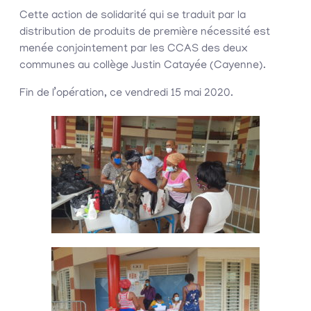
Cette action de solidarité qui se traduit par la
distribution de produits de première nécessité est
menée conjointement par les CCAS des deux
communes au collège Justin Ca
tayée (Cayenne).
Fin de l’opération, ce vendredi 15 mai 2020.