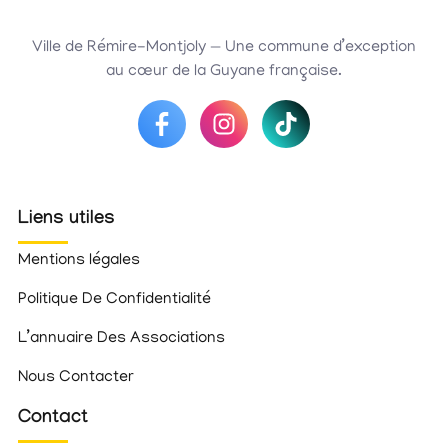
Ville de Rémire-Montjoly — Une commune d’exception
au cœur de la Guyane française.
Liens utiles
Mentions légales
Politique De Confidentialité
L’annuaire Des Associations
Nous Contacter
Contact