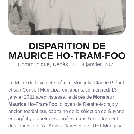
DISPARITION DE
MAURICE HO-TRAM-FOO
Communiqué
,
Décès
13 janvier, 2021
Le Maire de la ville de Rémire-Montjoly, Claude Plénet
et son Conseil Municipal ont appris, ce mercredi 13
janvier 2021 avec tristesse, le décès de
Monsieur
Maurice Ho-Tram-Foo
, citoyen de Rémire-Montjoly,
ancien footballeur, capitaine de la sélection de Guyane,
engagé il y a quelques années, dans l’encadrement
des jeunes de l’AJ Ames-Claires et de l’USL Montjoly.