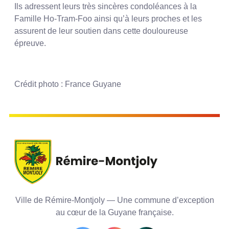
Ils adressent leurs très sincères condoléances à la
Famille Ho-Tram-Foo ainsi qu’à leurs proches et les
assurent de leur soutien dans cette douloureuse
épreuve.
Crédit photo : France Guyane
Ville de Rémire-Montjoly — Une commune d’exception
au cœur de la Guyane française.