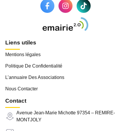
Liens utiles
Mentions légales
Politique De Confidentialité
L’annuaire Des Associations
Nous Contacter
Contact
Avenue Jean-Marie Michotte 97354 – REMIRE-
MONTJOLY