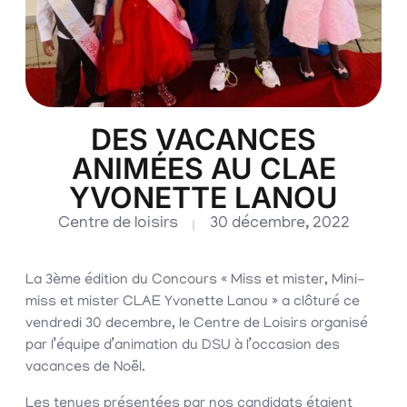
DES VACANCES
ANIMÉES AU CLAE
YVONETTE LANOU
Centre de loisirs
30 décembre, 2022
La 3ème édition du Concours « Miss et mister, Mini-
miss et mister CLAE Yvonette Lanou » a clôturé ce
vendredi 30 decembre, le Centre de Loisirs organisé
par l’équipe d’animation du DSU à l’occasion des
vacances de Noël.
Les tenues présentées par nos candidats étaient