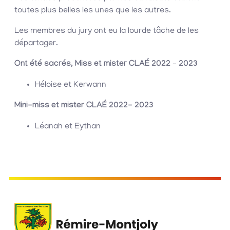
toutes plus belles les unes que les autres.
Les membres du jury ont eu la lourde tâche de les
départager.
Ont été sacrés, Miss et mister CLAÉ 2022 – 2023
Héloise et Kerwann
Mini-miss et mister CLAÉ 2022- 2023
Léanah et Eythan