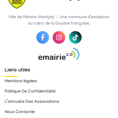
Ville de Rémire-Montjoly — Une commune d’exception
au cœur de la Guyane française.
Liens utiles
Mentions légales
Politique De Confidentialité
L’annuaire Des Associations
Nous Contacter