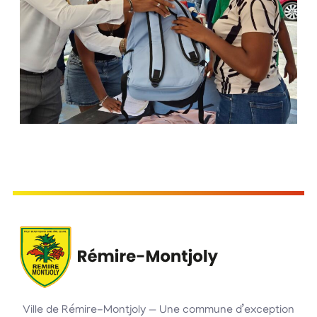
Ville de Rémire-Montjoly — Une commune d’exception