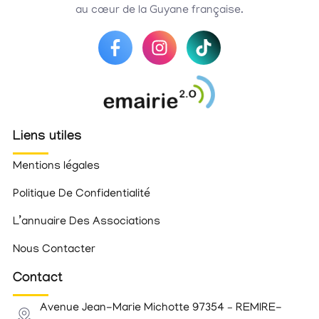
au cœur de la Guyane française.
Liens utiles
Mentions légales
Politique De Confidentialité
L’annuaire Des Associations
Nous Contacter
Contact
Avenue Jean-Marie Michotte 97354 – REMIRE-