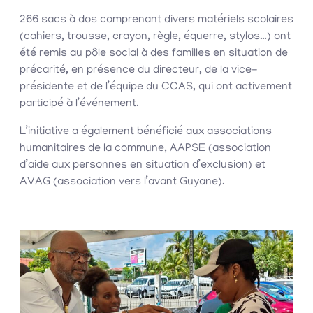
266 sacs à dos comprenant divers matériels scolaires
(cahiers, trousse, crayon, règle, équerre, stylos…) ont
été remis au pôle social à des familles en situation de
précarité, en présence du directeur, de la vice-
présidente et de l’équipe du CCAS, qui ont activement
participé à l’événement.
L’initiative a également bénéficié aux associations
humanitaires de la commune, AAPSE (association
d’aide aux personnes en situation d’exclusion) et
AVAG (association vers l’avant Guyane).