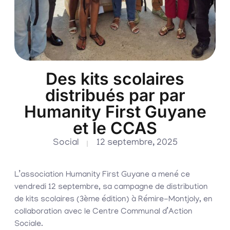
Des kits scolaires
distribués par par
Humanity First Guyane
et le CCAS
Social
12 septembre, 2025
L’association Humanity First Guyane a mené ce
vendredi 12 septembre, sa campagne de distribution
de kits scolaires (3ème édition) à Rémire-Montjoly, en
collaboration avec le Centre Communal d’Action
Sociale.