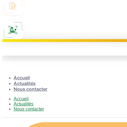
Accueil
Actualités
Nous contacter
Accueil
Actualités
Nous contacter