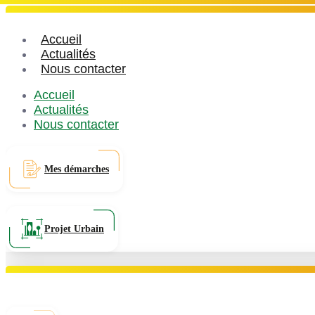
Accueil
Actualités
Nous contacter
Accueil
Actualités
Nous contacter
Mes démarches
Projet Urbain