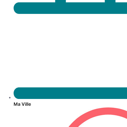
Ma Ville