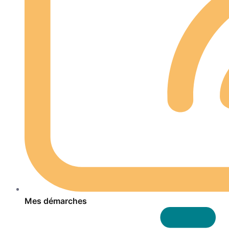
Mes démarches