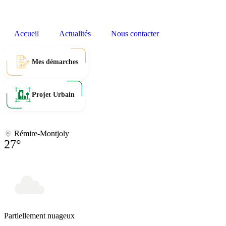
Accueil
Actualités
Nous contacter
Mes démarches
Projet Urbain
Rémire-Montjoly
27°
Partiellement nuageux