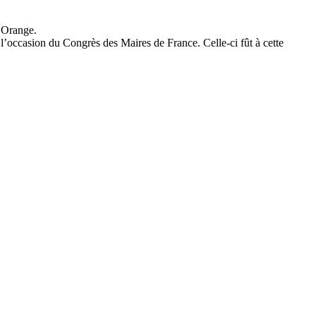
 Orange.
l’occasion du Congrès des Maires de France. Celle-ci fût à cette