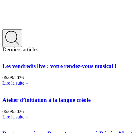
Derniers articles
Les vendredis live : votre rendez-vous musical !
06/08/2026
Lire la suite »
Atelier d’initiation à la langue créole
06/08/2026
Lire la suite »