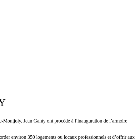
Y
Montjoly, Jean Ganty ont procédé à l’inauguration de l’armoire
corder environ 350 logements ou locaux professionnels et d’offrir aux