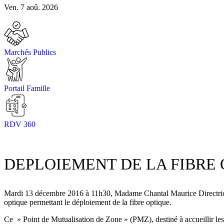
Ven. 7 aoû. 2026
Marchés Publics
Portail Famille
RDV 360
DEPLOIEMENT DE LA FIBRE
Mardi 13 décembre 2016 à 11h30, Madame Chantal Maurice Directrice 
optique permettant le déploiement de la fibre optique.
Ce » Point de Mutualisation de Zone » (PMZ), destiné à accueillir les