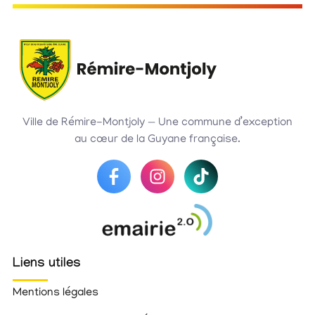
Ville de Rémire-Montjoly — Une commune d’exception
au cœur de la Guyane française.
Liens utiles
Mentions légales