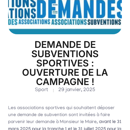
DEMANDE DE
SUBVENTIONS
SPORTIVES :
OUVERTURE DE LA
CAMPAGNE !
Sport
29 janvier, 2025
Les associations sportives qui souhaitent déposer
une demande de subvention sont invitées à faire
parvenir leur demande à Monsieur le Maire,
avant le 31
mars 2025 pour la tranche 1 et le 31 juillet 2025 pour la