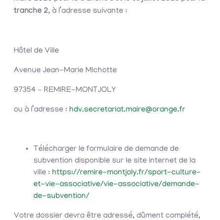
tranche 2
, à l’adresse suivante :
Hôtel de Ville
Avenue Jean-Marie Michotte
97354 – REMIRE-MONTJOLY
ou à l’adresse :
hdv.secretariat.maire@orange.fr
Télécharger le formulaire de demande de
subvention disponible sur le site internet de la
ville :
https://remire-montjoly.fr/sport-culture-
et-vie-associative/vie-associative/demande-
de-subvention/
Votre dossier devra être adressé, dûment complété,