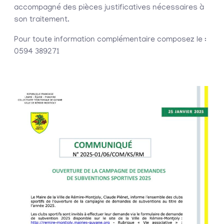
accompagné des pièces justificatives nécessaires à
son traitement.
Pour toute information complémentaire composez le :
0594 389271