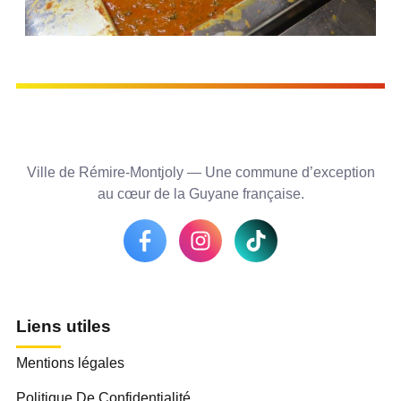
Ville de Rémire-Montjoly — Une commune d’exception
au cœur de la Guyane française.
Liens utiles
Mentions légales
Politique De Confidentialité