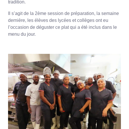
tradition.
Il s’agit de la 2ème session de préparation, la semaine
dernière, les élèves des lycées et collèges ont eu
l’occasion de déguster ce plat qui a été inclus dans le
menu du jour.