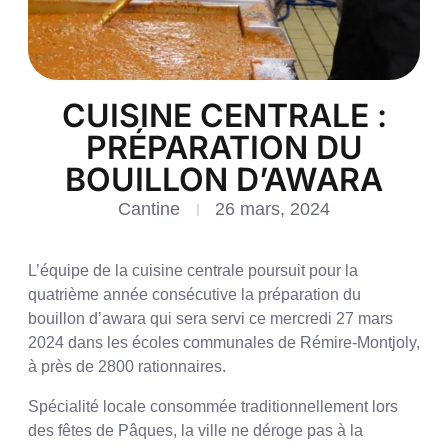
CUISINE CENTRALE :
PRÉPARATION DU
BOUILLON D’AWARA
Cantine
26 mars, 2024
L’équipe de la cuisine centrale poursuit pour la
quatrième année consécutive la préparation du
bouillon d’awara qui sera servi ce mercredi 27 mars
2024 dans les écoles communales de Rémire-Montjoly,
à près de 2800 rationnaires.
Spécialité locale consommée traditionnellement lors
des fêtes de Pâques, la ville ne déroge pas à la