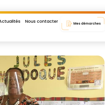
Actualités
Nous contacter
Mes démarches