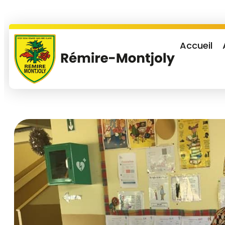
Accueil