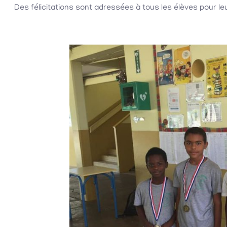
Des félicitations sont adressées à tous les élèves pour leur