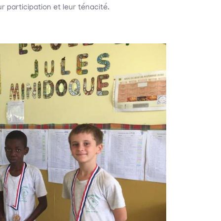
 participation et leur ténacité.