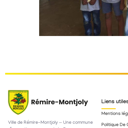
Liens utile
Mentions lég
Ville de Rémire-Montjoly — Une commune
Politique De 