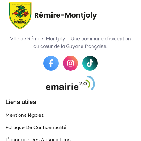
Ville de Rémire-Montjoly — Une commune d’exception
au cœur de la Guyane française.
Liens utiles
Mentions légales
Politique De Confidentialité
L’annuaire Des Associations