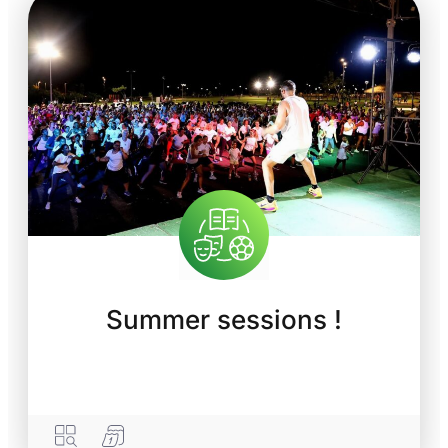
Summer sessions !