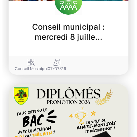
Conseil municipal :
mercredi 8 juille…
Conseil Municipal
07/07/26