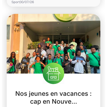
Sport
30/07/26
Nos jeunes en vacances :
cap en Nouve…