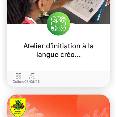
Atelier d’initiation à la
langue créo…
Culture
06/08/26