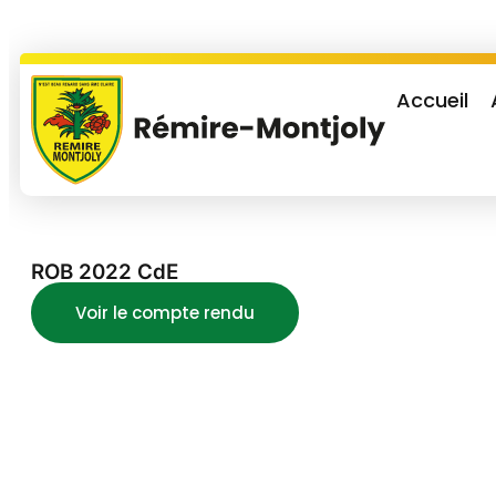
Accueil
ROB 2022 CdE
Voir le compte rendu