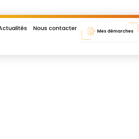
Actualités
Nous contacter
Mes démarches