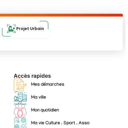
Projet Urbain
Accès rapides
Mes démarches
Ma ville
Mon quotidien
Ma vie Culture . Sport . Asso