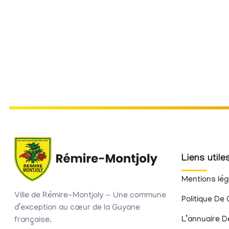
Liens utile
Mentions lég
Ville de Rémire-Montjoly — Une commune
Politique De 
d’exception au cœur de la Guyane
L’annuaire D
française.