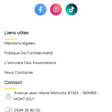
Liens utiles
Mentions légales
Politique De Confidentialité
L’annuaire Des Associations
Nous Contacter
Contact
Avenue Jean-Marie Michotte 97354 – REMIRE-
MONTJOLY
0594 35 90 00