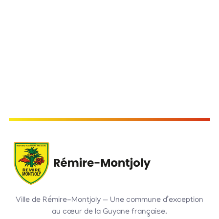
Ville de Rémire-Montjoly — Une commune d’exception
au cœur de la Guyane française.