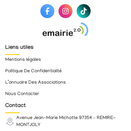
Liens utiles
Mentions légales
Politique De Confidentialité
L’annuaire Des Associations
Nous Contacter
Contact
Avenue Jean-Marie Michotte 97354 – REMIRE-
MONTJOLY