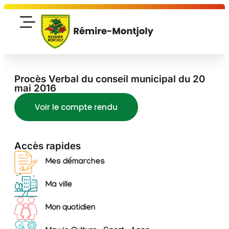
Procès Verbal du conseil municipal du 20
mai 2016
Voir le compte rendu
Accès rapides
Mes démarches
Ma ville
Mon quotidien