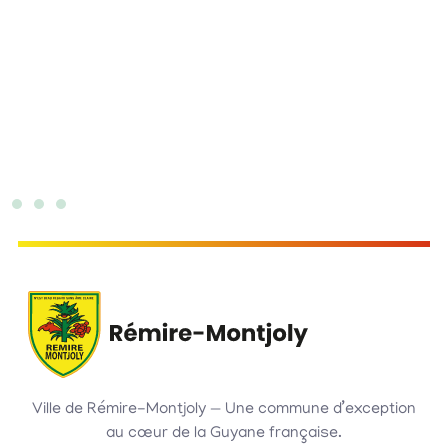
Ville de Rémire-Montjoly — Une commune d’exception
au cœur de la Guyane française.