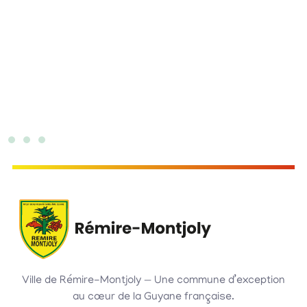
Ville de Rémire-Montjoly — Une commune d’exception
au cœur de la Guyane française.