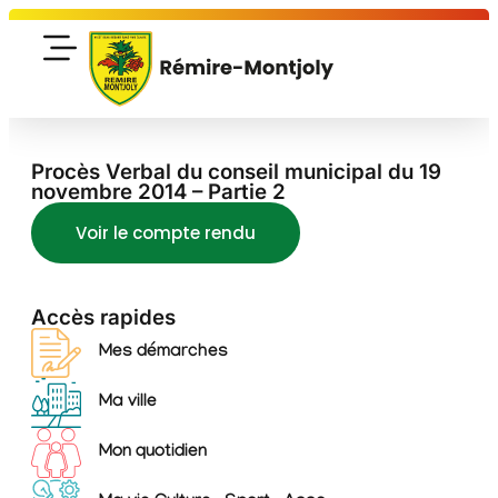
Procès Verbal du conseil municipal du 19
novembre 2014 – Partie 2
Voir le compte rendu
Accès rapides
Mes démarches
Ma ville
Mon quotidien