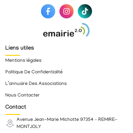
Liens utiles
Mentions légales
Politique De Confidentialité
L’annuaire Des Associations
Nous Contacter
Contact
Avenue Jean-Marie Michotte 97354 – REMIRE-
MONTJOLY