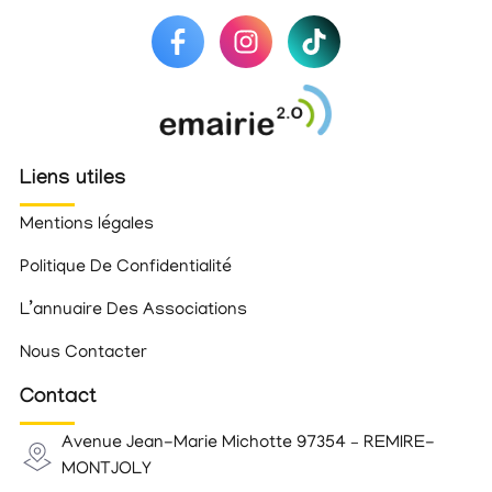
Liens utiles
Mentions légales
Politique De Confidentialité
L’annuaire Des Associations
Nous Contacter
Contact
Avenue Jean-Marie Michotte 97354 – REMIRE-
MONTJOLY