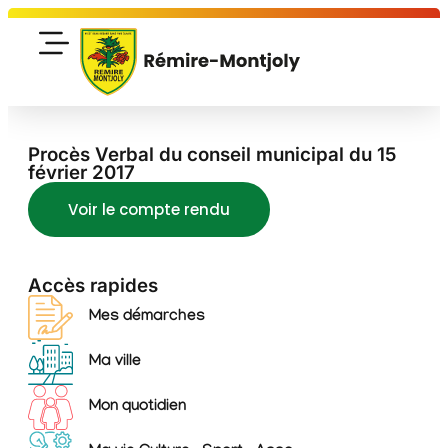
Procès Verbal du conseil municipal du 15
février 2017
Voir le compte rendu
Accès rapides
Mes démarches
Ma ville
Mon quotidien