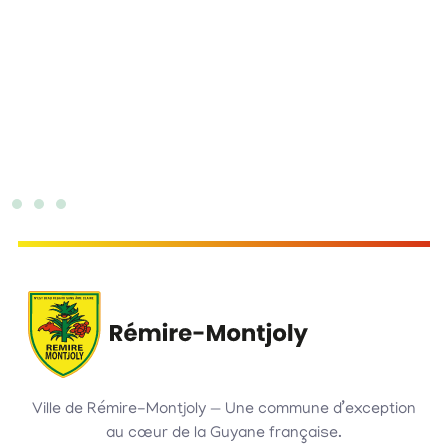
Ville de Rémire-Montjoly — Une commune d’exception
au cœur de la Guyane française.