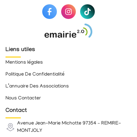
Liens utiles
Mentions légales
Politique De Confidentialité
L’annuaire Des Associations
Nous Contacter
Contact
Avenue Jean-Marie Michotte 97354 – REMIRE-
MONTJOLY