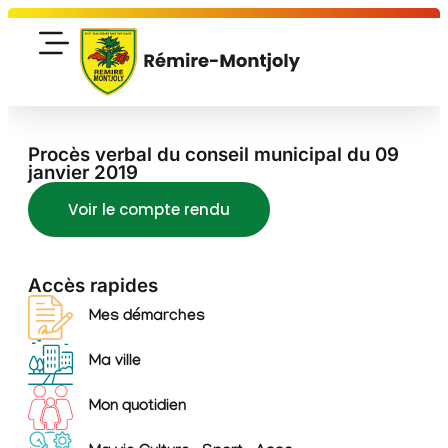
Procès verbal du conseil municipal du 09
janvier 2019
Voir le compte rendu
Accès rapides
Mes démarches
Ma ville
Mon quotidien