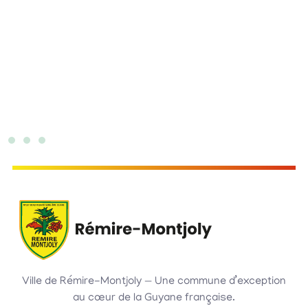
Ville de Rémire-Montjoly — Une commune d’exception
au cœur de la Guyane française.