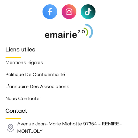
Liens utiles
Mentions légales
Politique De Confidentialité
L’annuaire Des Associations
Nous Contacter
Contact
Avenue Jean-Marie Michotte 97354 – REMIRE-
MONTJOLY