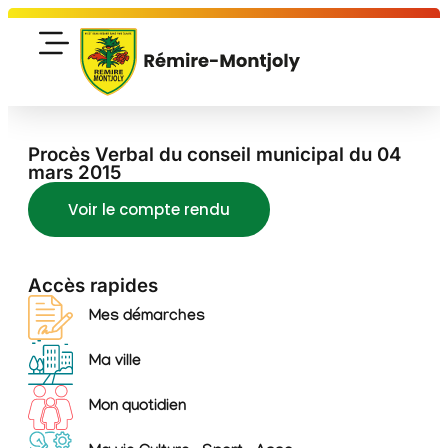
Procès Verbal du conseil municipal du 04
mars 2015
Voir le compte rendu
Accès rapides
Mes démarches
Ma ville
Mon quotidien