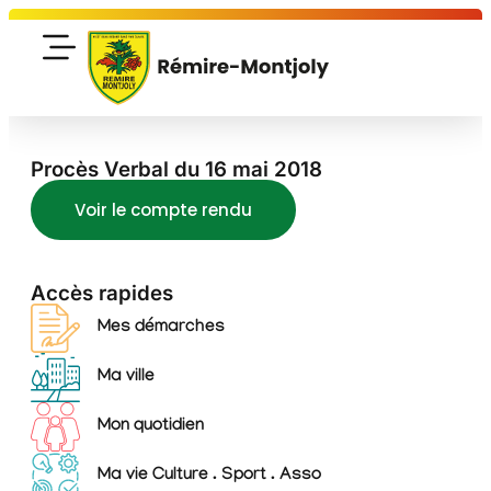
Procès Verbal du 16 mai 2018
Voir le compte rendu
Accès rapides
Mes démarches
Ma ville
Mon quotidien
Ma vie Culture . Sport . Asso