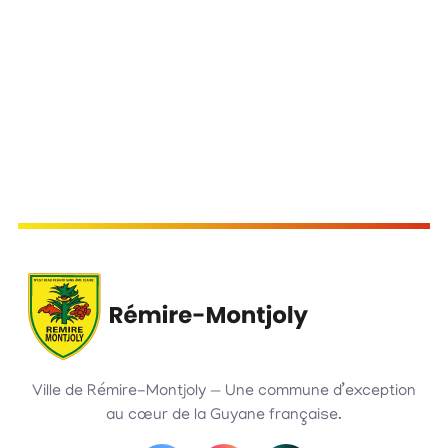
Ville de Rémire-Montjoly — Une commune d’exception
au cœur de la Guyane française.