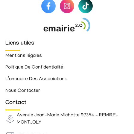
Liens utiles
Mentions légales
Politique De Confidentialité
L’annuaire Des Associations
Nous Contacter
Contact
Avenue Jean-Marie Michotte 97354 – REMIRE-
MONTJOLY