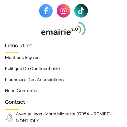
Liens utiles
Mentions légales
Politique De Confidentialité
L’annuaire Des Associations
Nous Contacter
Contact
Avenue Jean-Marie Michotte 97354 – REMIRE-
MONTJOLY