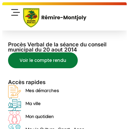
Procès Verbal de la séance du conseil
municipal du 20 aout 2014
Voir le compte rendu
Accès rapides
Mes démarches
Ma ville
Mon quotidien