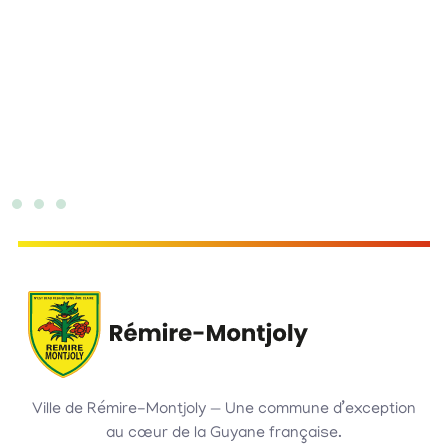
Ville de Rémire-Montjoly — Une commune d’exception
au cœur de la Guyane française.