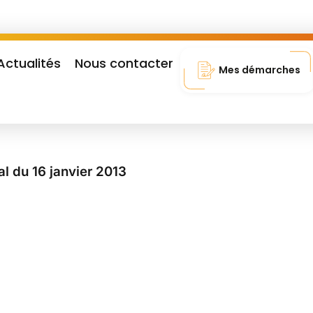
Actualités
Nous contacter
Mes démarches
l du 16 janvier 2013