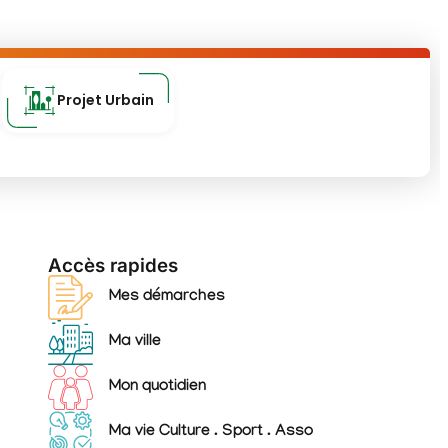
Projet Urbain
Accès rapides
Mes démarches
Ma ville
Mon quotidien
Ma vie Culture . Sport . Asso