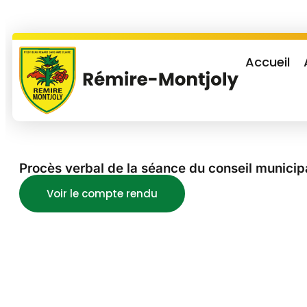
Accueil
Procès verbal de la séance du conseil municipa
Voir le compte rendu