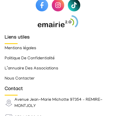
Liens utiles
Mentions légales
Politique De Confidentialité
L’annuaire Des Associations
Nous Contacter
Contact
Avenue Jean-Marie Michotte 97354 – REMIRE-
MONTJOLY