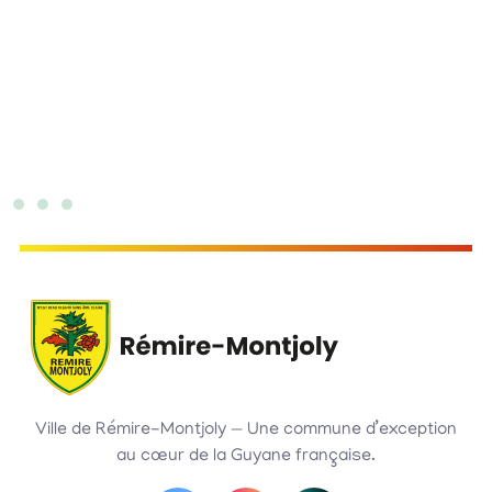
Ville de Rémire-Montjoly — Une commune d’exception
au cœur de la Guyane française.