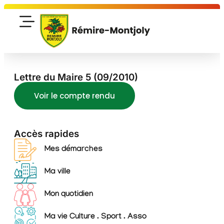
Lettre du Maire 5 (09/2010)
Voir le compte rendu
Accès rapides
Mes démarches
Ma ville
Mon quotidien
Ma vie Culture . Sport . Asso