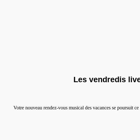
Les vendredis live
Votre nouveau rendez-vous musical des vacances se poursuit ce 