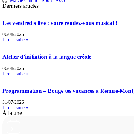
Ma vie Culture . Sport . Asso
Derniers articles
Les vendredis live : votre rendez-vous musical !
06/08/2026
Lire la suite »
Atelier d’initiation à la langue créole
06/08/2026
Lire la suite »
Programmation – Bouge tes vacances à Rémire-Mont
31/07/2026
Lire la suite »
À la une