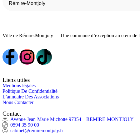
Rémire-Montjoly
Ville de Rémire-Montjoly — Une commune d’exception au cœur de l
Liens utiles
Mentions légales
Politique De Confidentialité
L’annuaire Des Associations
Nous Contacter
Contact
Avenue Jean-Marie Michotte 97354 – REMIRE-MONTJOLY
0594 35 90 00
cabinet@remiremontjoly.fr