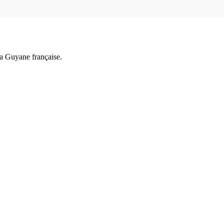
a Guyane française.