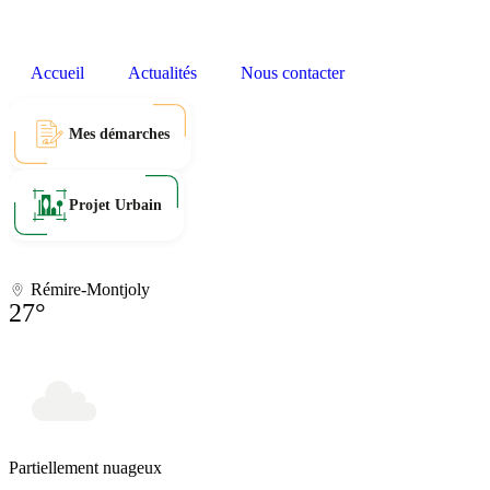
Accueil
Actualités
Nous contacter
Mes démarches
Projet Urbain
Rémire-Montjoly
27°
Partiellement nuageux